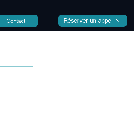
Réserver un appel
Contact
u