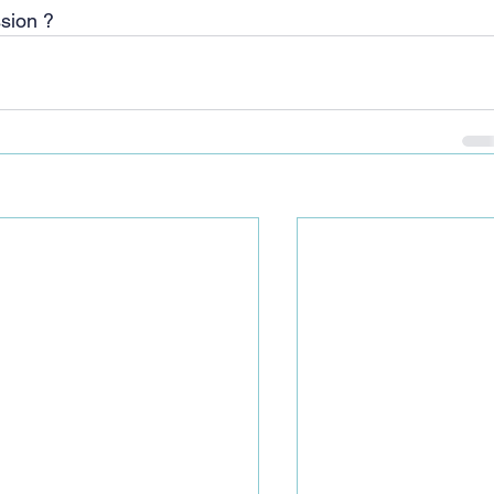
sion ?