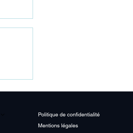
on va tenir
Politique de confidentialité
Mentions légales