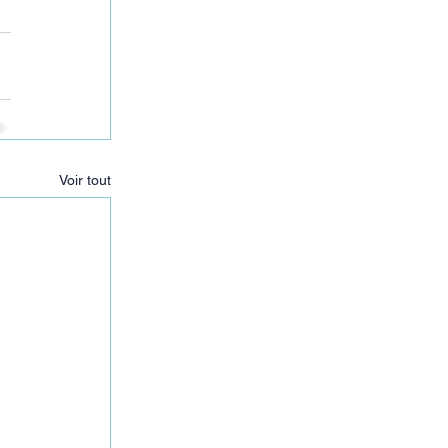
Voir tout