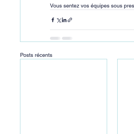
Vous sentez vos équipes sous pres
Posts récents