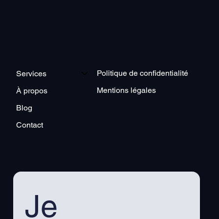
Politique de confidentialité
Services
Mentions légales
À propos
Blog
Contact
Je 