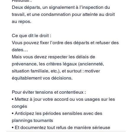
Résultat :
Deux départs, un signalement à l’inspection du 
travail, et une condamnation pour atteinte au droit 
au repos.
Ce que dit le droit :
Vous pouvez fixer l’ordre des départs et refuser des 
dates…
Mais vous devez respecter les délais de 
prévenance, les critères légaux (ancienneté, 
situation familiale, etc.), et surtout : motiver 
équitablement vos décisions.
Pour éviter tensions et contentieux :
• Mettez à jour votre accord ou vos usages sur les 
congés
• Anticipez les périodes sensibles avec des 
plannings tournants
• Et documentez tout refus de manière sérieuse