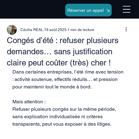
Réserver un appel
Cécilia REAL
19 août 2025
1 min de lecture
Congés d’été : refuser plusieurs
demandes… sans justification
claire peut coûter (très) cher !
Dans certaines entreprises, l’été rime avec tension 
: activité soutenue, effectifs réduits… et pression 
pour maintenir tout le monde à bord.
Mais attention :
Refuser plusieurs congés sur la même période, 
sans explication individualisée ni critères 
transparents, peut vous exposer à des litiges.