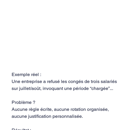
Exemple réel :
Une entreprise a refusé les congés de trois salariés 
sur juillet/août, invoquant une période “chargée”...
Problème ?
Aucune règle écrite, aucune rotation organisée, 
aucune justification personnalisée.