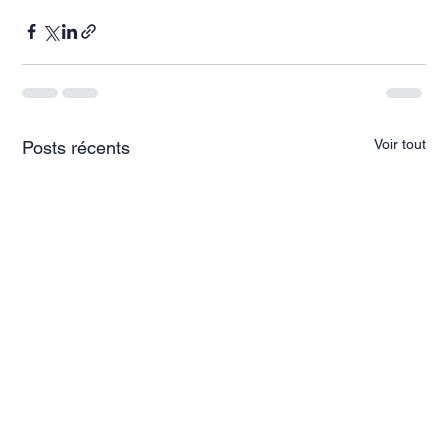
Voir tout
Posts récents