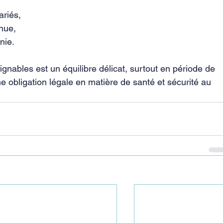
ariés,
nnue,
nie.
eignables est un équilibre délicat, surtout en période de 
 obligation légale en matière de santé et sécurité au 