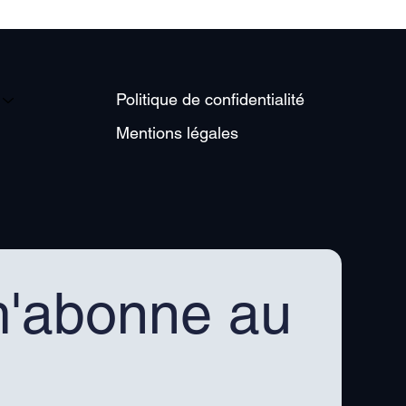
Politique de confidentialité
Mentions légales
'abonne au 