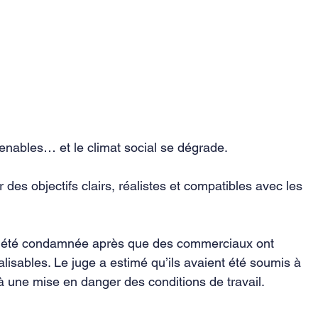
tenables… et le climat social se dégrade.
 des objectifs clairs, réalistes et compatibles avec les 
a été condamnée après que des commerciaux ont 
alisables. Le juge a estimé qu’ils avaient été soumis à 
à une mise en danger des conditions de travail.