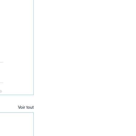
Voir tout