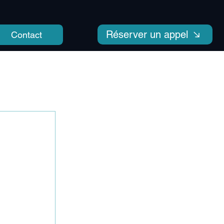
Réserver un appel
Contact