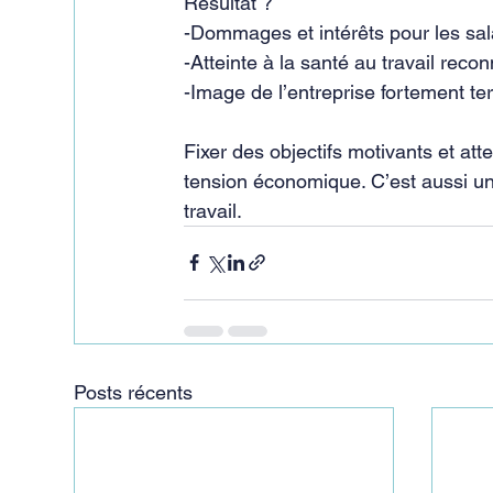
Résultat ?
-Dommages et intérêts pour les sal
-Atteinte à la santé au travail reco
-Image de l’entreprise fortement ter
Fixer des objectifs motivants et att
tension économique. C’est aussi une
travail.
Posts récents