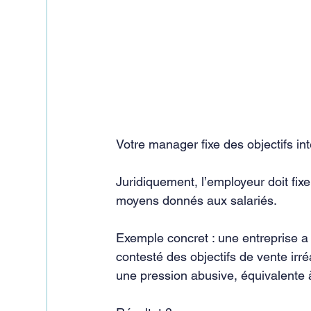
Votre manager fixe des objectifs in
Juridiquement, l’employeur doit fixer
moyens donnés aux salariés.
Exemple concret : une entreprise 
contesté des objectifs de vente irré
une pression abusive, équivalente 