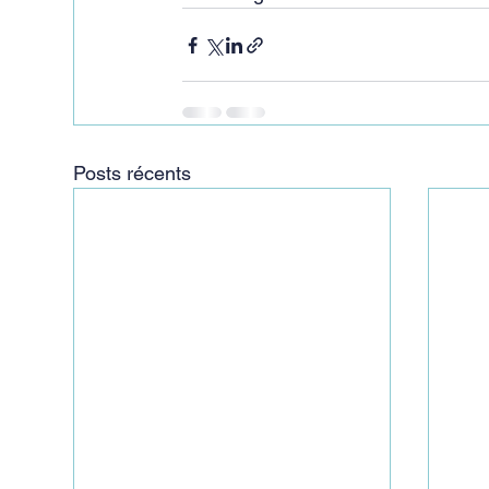
Posts récents