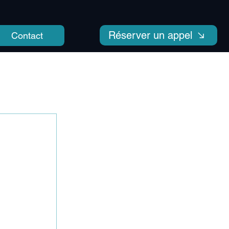
Réserver un appel
Contact