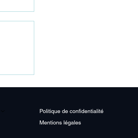
on va tenir
Politique de confidentialité
Mentions légales