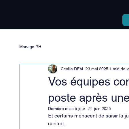
Manage RH
Cécilia REAL
23 mai 2025
1 min de l
Vos équipes con
poste après une
Dernière mise à jour :
21 juin 2025
Et certains menacent de saisir la ju
contrat.