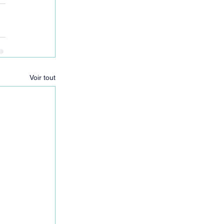
Voir tout