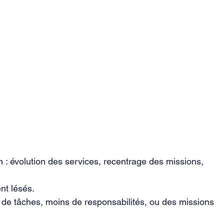
: évolution des services, recentrage des missions, 
ent lésés.
 de tâches, moins de responsabilités, ou des missions 