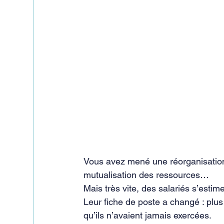
Vous avez mené une réorganisation 
mutualisation des ressources…
Mais très vite, des salariés s’estim
Leur fiche de poste a changé : plus
qu’ils n’avaient jamais exercées.