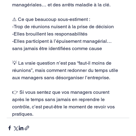
managériales… et des arrêts maladie à la clé.
⚠️ Ce que beaucoup sous-estiment :
-Trop de réunions nuisent à la prise de décision
-Elles brouillent les responsabilités
-Elles participent à l’épuisement managérial… 
sans jamais être identifiées comme cause
💡 La vraie question n’est pas “faut-il moins de 
réunions”, mais comment redonner du temps utile 
aux managers sans désorganiser l’entreprise.
👉 Si vous sentez que vos managers courent 
après le temps sans jamais en reprendre le 
contrôle, c’est peut-être le moment de revoir vos 
pratiques.