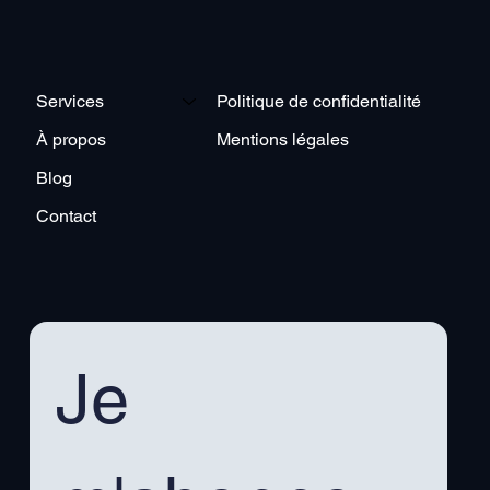
Politique de confidentialité
Services
Mentions légales
À propos
Blog
Contact
Je 