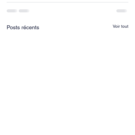
Voir tout
Posts récents