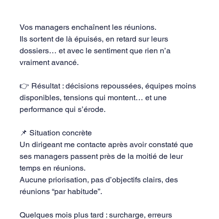
Vos managers enchaînent les réunions.
Ils sortent de là épuisés, en retard sur leurs 
dossiers… et avec le sentiment que rien n’a 
vraiment avancé.
👉 Résultat : décisions repoussées, équipes moins 
disponibles, tensions qui montent… et une 
performance qui s’érode.
📌 Situation concrète
Un dirigeant me contacte après avoir constaté que 
ses managers passent près de la moitié de leur 
temps en réunions.
Aucune priorisation, pas d’objectifs clairs, des 
réunions “par habitude”.
Quelques mois plus tard : surcharge, erreurs 